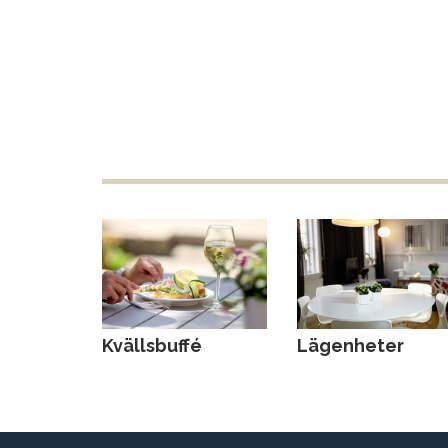
Kvällsbuffé
Lägenheter