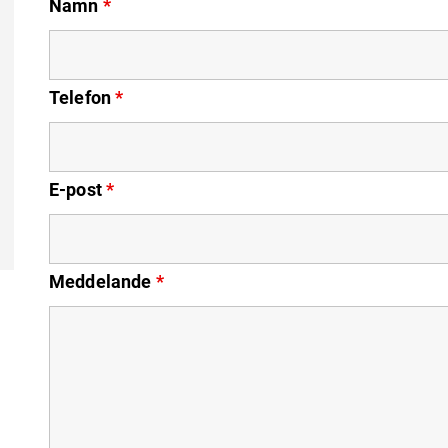
Namn
*
Telefon
*
E-post
*
Meddelande
*