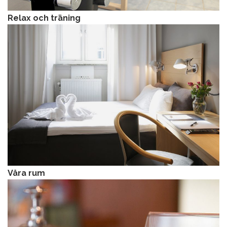
Relax och träning
Våra rum