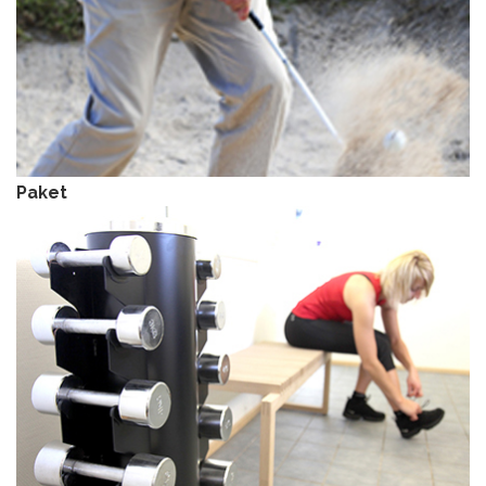
Paket