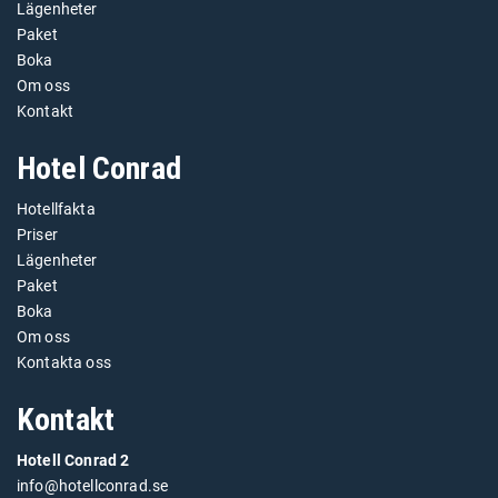
Lägenheter
Paket
Boka
Om oss
Kontakt
Hotel Conrad
Hotellfakta
Priser
Lägenheter
Paket
Boka
Om oss
Kontakta oss
Kontakt
Hotell Conrad 2
info@hotellconrad.se