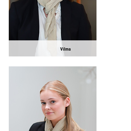
Vilma