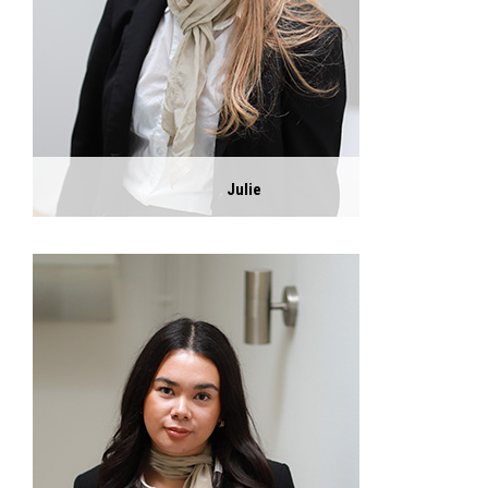
Julie