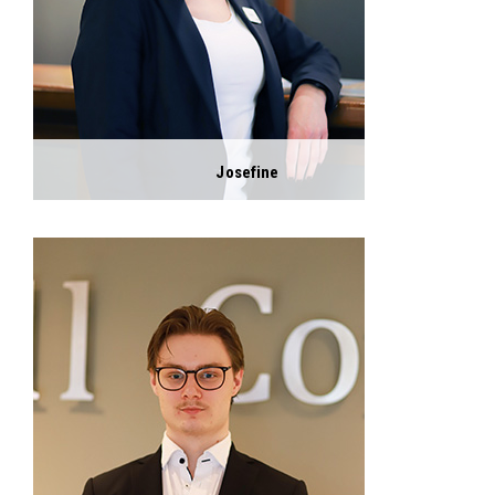
Josefine