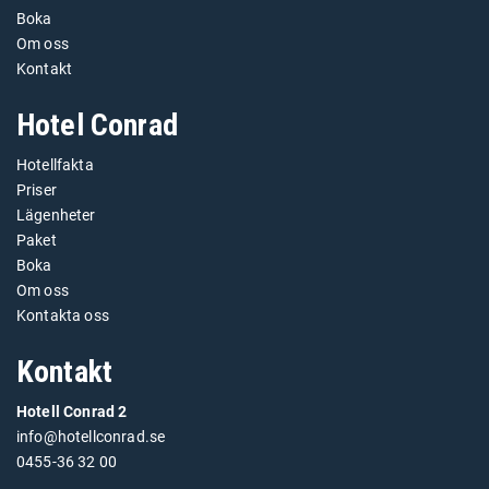
Boka
Om oss
Kontakt
Hotel Conrad
Hotellfakta
Priser
Lägenheter
Paket
Boka
Om oss
Kontakta oss
Kontakt
Hotell Conrad 2
info@hotellconrad.se
0455-36 32 00