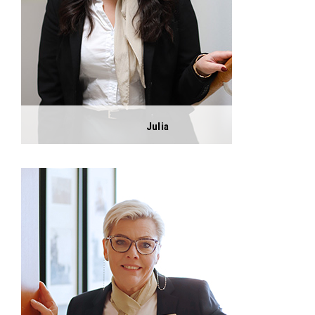
Julia