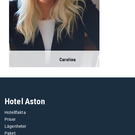
Carolina
Hotel Aston
Hotellfakta
Priser
Lägenheter
Paket